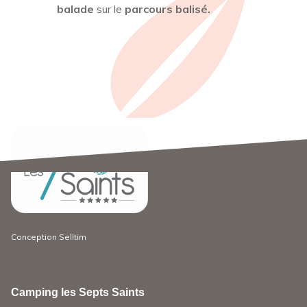
balade
sur le
parcours balisé.
Conception
Selltim
Camping les Septs Saints