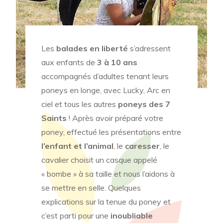
Les
balades en liberté
s’adressent
aux enfants de
3 à 10 ans
accompagnés d’adultes tenant leurs
poneys en longe, avec Lucky, Arc en
ciel et tous les autres
poneys des 7
Saints
! Après avoir préparé votre
poney, effectué les présentations entre
l’enfant et l’animal
, le
caresser
, le
cavalier choisit un casque appelé
« bombe » à sa taille et nous l’aidons à
se mettre en selle. Quelques
explications sur la tenue du poney et
c’est parti pour une
inoubliable