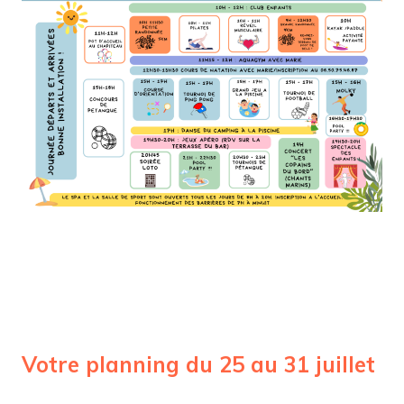
Votre planning du 25 au 31 juillet