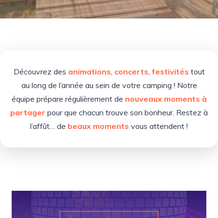
Découvrez des
animations
,
concerts
,
festivités
tout
au long de l’année au sein de votre camping ! Notre
équipe prépare régulièrement de
nouveaux moments à
partager
pour que chacun trouve son bonheur. Restez à
l’affût… de
beaux moments
vous attendent !