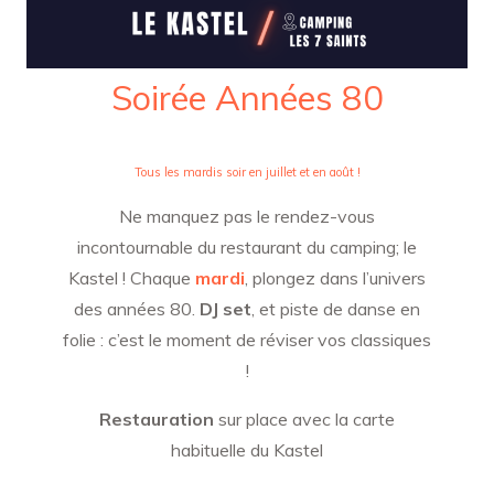
Soirée Années 80
Tous les mardis soir en juillet et en août !
Ne manquez pas le rendez-vous
incontournable du restaurant du camping; le
Kastel ! Chaque
mardi
, plongez dans l’univers
des années 80.
DJ set
, et piste de danse en
folie : c’est le moment de réviser vos classiques
!
Restauration
sur place avec la carte
habituelle du Kastel