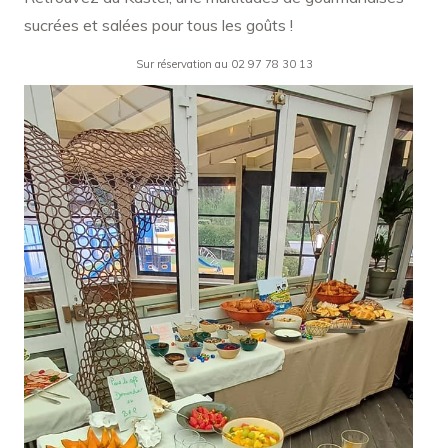
sucrées et salées pour tous les goûts !
Sur réservation au 02 97 78 30 13