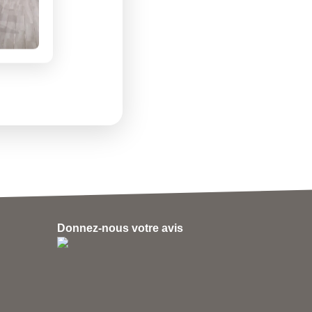
Donnez-nous votre avis