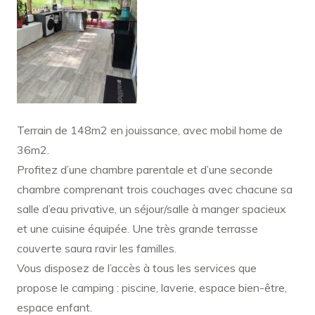
Terrain de 148m2 en jouissance, avec mobil home de
36m2.
Profitez d’une chambre parentale et d’une seconde
chambre comprenant trois couchages avec chacune sa
salle d’eau privative, un séjour/salle à manger spacieux
et une cuisine équipée. Une très grande terrasse
couverte saura ravir les familles.
Vous disposez de l’accès à tous les services que
propose le camping : piscine, laverie, espace bien-être,
espace enfant.