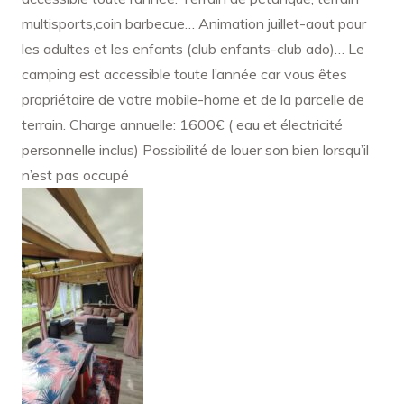
multisports,coin barbecue… Animation juillet-aout pour
les adultes et les enfants (club enfants-club ado)… Le
camping est accessible toute l’année car vous êtes
propriétaire de votre mobile-home et de la parcelle de
terrain. Charge annuelle: 1600€ ( eau et électricité
personnelle inclus) Possibilité de louer son bien lorsqu’il
n’est pas occupé