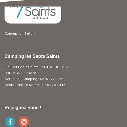
Conception
Selltim
Camping les Septs Saints
Lieu-dit Les 7 Saints – 56410 ERDEVEN
BRETAGNE – FRANCE
Accueil du Camping :
02 97 55 52 65
Restaurant Le Kastel :
02 97 78 30 13
Rejoignez-nous !