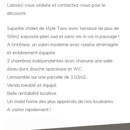
Laissez-vous séduire et contactez-nous pour le
découvrir.
Superbe chalet de style Taos avec terrasse de plus de
50m2 exposée plein sud et sans vis-à-vis ni passage !
A l’intérieur, un salon moderne avec cuisine aménagée
et entièrement équipée.
2 chambres indépendantes avec chacune une salle
d’eau dont douche spacieuse et WC.
L’ensemble sur une parcelle de 110m2.
Vendu meublé et équipé.
Belle rentabilité locative.
Un mobil home des plus appréciés de nos locataires.
A visiter rapidement !