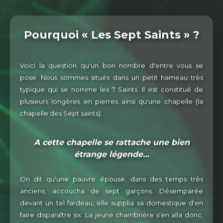
Pourquoi « Les Sept Saints » ?
Voici la question qu'un bon nombre d'entre vous se
pose. Nous sommes situés dans un petit hameau très
typique qui se nomme les 7 Saints. Il est constitué de
plusieurs longères en pierres ainsi qu'une chapelle (la
chapelle des Sept saints).
A cette chapelle se rattache une bien
étrange légende…
On dit qu'une pauvre épouse, dans des temps très
anciens, accoucha de sept garçons. Désemparée
devant un tel fardeau, elle supplia sa domestique d'en
faire disparaître six. La jeune chambrière s'en alla donc,